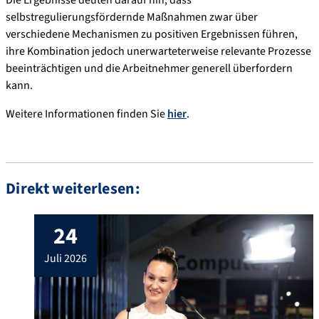
Die Ergebnisse deuten darauf hin, dass
selbstregulierungsfördernde Maßnahmen zwar über
verschiedene Mechanismen zu positiven Ergebnissen führen,
ihre Kombination jedoch unerwarteterweise relevante Prozesse
beeinträchtigen und die Arbeitnehmer generell überfordern
kann.
Weitere Informationen finden Sie
hier
.
Direkt weiterlesen:
24
juli 2026