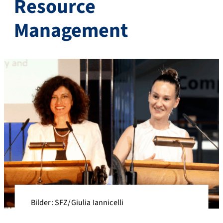
Resource
Management
Bilder: SFZ/Giulia Iannicelli