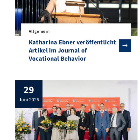
Allgemein
Katharina Ebner veröffentlicht
Artikel im Journal of
Vocational Behavior
29
juni 2026