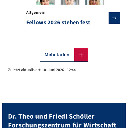
Allgemein
Fellows 2026 stehen fest
Mehr laden
Zuletzt aktualisiert:
10. Juni 2026 - 12:44
Dr. Theo und Friedl Schöller
Forschungszentrum für Wirtschaft