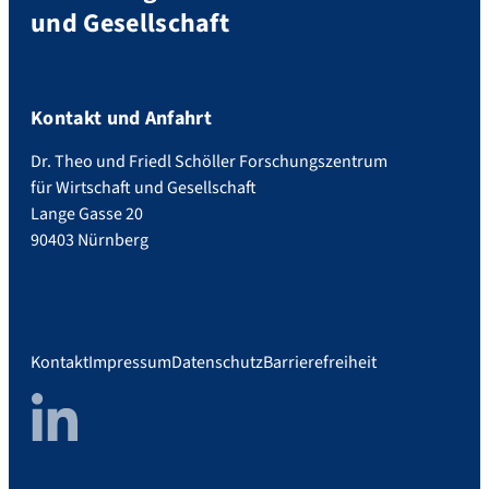
und Gesellschaft
Kontakt und Anfahrt
Dr. Theo und Friedl Schöller Forschungszentrum
für Wirtschaft und Gesellschaft
Lange Gasse 20
90403 Nürnberg
Kontakt
Impressum
Datenschutz
Barrierefreiheit
LinkedIn