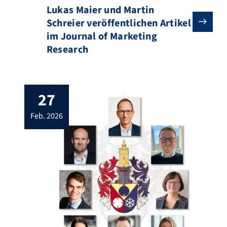
Lukas Maier und Martin
Schreier veröffentlichen Artikel
im Journal of Marketing
Research
27
feb. 2026