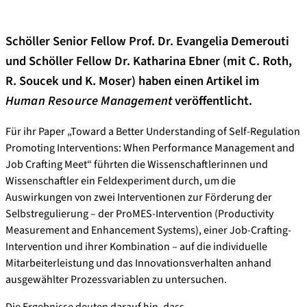
Schöller Senior Fellow Prof. Dr. Evangelia Demerouti
und Schöller Fellow Dr. Katharina Ebner (mit C. Roth,
R. Soucek und K. Moser) haben einen Artikel im
Human Resource Management
veröffentlicht.
Für ihr Paper „Toward a Better Understanding of Self‐Regulation
Promoting Interventions: When Performance Management and
Job Crafting Meet“ führten die Wissenschaftlerinnen und
Wissenschaftler ein Feldexperiment durch, um die
Auswirkungen von zwei Interventionen zur Förderung der
Selbstregulierung – der ProMES-Intervention (Productivity
Measurement and Enhancement Systems), einer Job-Crafting-
Intervention und ihrer Kombination – auf die individuelle
Mitarbeiterleistung und das Innovationsverhalten anhand
ausgewählter Prozessvariablen zu untersuchen.