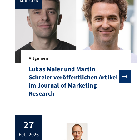
mai 2026
Allgemein
Lukas Maier und Martin
Schreier veröffentlichen Artikel
im Journal of Marketing
Research
27
feb. 2026