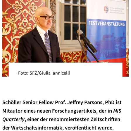
Foto: SFZ/Giulia Iannicelli
Schöller Senior Fellow Prof. Jeffrey Parsons, PhD ist
Mitautor eines neuen Forschungsartikels, der in
MIS
Quarterly
, einer der renommiertesten Zeitschriften
der Wirtschaftsinformatik, veröffentlicht wurde.