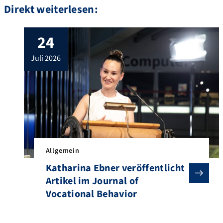
Direkt weiterlesen:
24
juli 2026
Allgemein
Katharina Ebner veröffentlicht
Artikel im Journal of
Vocational Behavior