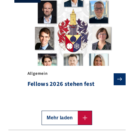
Allgemein
Fellows 2026 stehen fest
Mehr laden