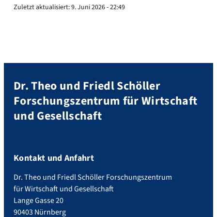
Zuletzt aktualisiert:
9. Juni 2026 - 22:49
Dr. Theo und Friedl Schöller
Forschungszentrum für Wirtschaft
und Gesellschaft
Kontakt und Anfahrt
Dr. Theo und Friedl Schöller Forschungszentrum
für Wirtschaft und Gesellschaft
Lange Gasse 20
90403 Nürnberg