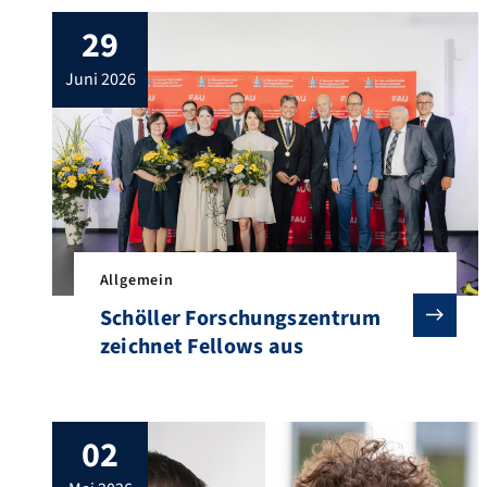
29
juni 2026
Allgemein
Schöller Forschungszentrum
zeichnet Fellows aus
02