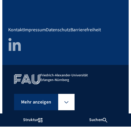
Kontakt
Impressum
Datenschutz
Barrierefreiheit
LinkedIn
Friedrich-Alexander-Universität
Erlangen-Nürnberg
Mehr anzeigen
Struktur
Suchen