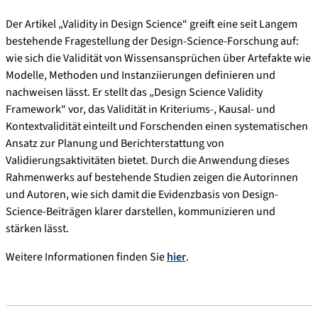
Der Artikel „Validity in Design Science“ greift eine seit Langem
bestehende Fragestellung der Design-Science-Forschung auf:
wie sich die Validität von Wissensansprüchen über Artefakte wie
Modelle, Methoden und Instanziierungen definieren und
nachweisen lässt. Er stellt das „Design Science Validity
Framework“ vor, das Validität in Kriteriums-, Kausal- und
Kontextvalidität einteilt und Forschenden einen systematischen
Ansatz zur Planung und Berichterstattung von
Validierungsaktivitäten bietet. Durch die Anwendung dieses
Rahmenwerks auf bestehende Studien zeigen die Autorinnen
und Autoren, wie sich damit die Evidenzbasis von Design-
Science-Beiträgen klarer darstellen, kommunizieren und
stärken lässt.
Weitere Informationen finden Sie
hier
.