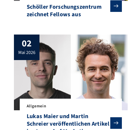
Schöller Forschungszentrum
zeichnet Fellows aus
02
mai 2026
Allgemein
Lukas Maier und Martin
Schreier veröffentlichen Artikel