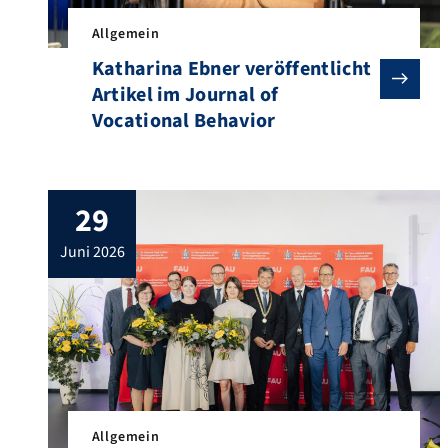
Allgemein
Katharina Ebner veröffentlicht
Artikel im Journal of
Vocational Behavior
29
juni 2026
Allgemein