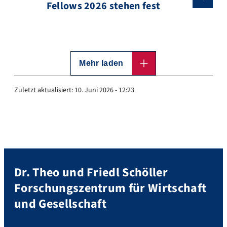
Fellows 2026 stehen fest
Mehr laden
Zuletzt aktualisiert:
10. Juni 2026 - 12:23
Dr. Theo und Friedl Schöller
Forschungszentrum für Wirtschaft
und Gesellschaft