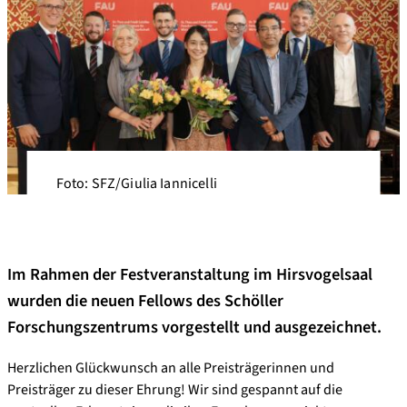
Foto: SFZ/Giulia Iannicelli
Im Rahmen der Festveranstaltung im Hirsvogelsaal
wurden die neuen Fellows des Schöller
Forschungszentrums vorgestellt und ausgezeichnet.
Herzlichen Glückwunsch an alle Preisträgerinnen und
Preisträger zu dieser Ehrung! Wir sind gespannt auf die