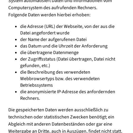
System automatisiert Daten und Informationen vom
Computersystem des aufrufenden Rechners.
Folgende Daten werden hierbei erhoben:
die Adresse (URL) der Webseite, von der aus die
Datei angefordert wurde
der Name der aufgerufenen Datei
das Datum und die Uhrzeit der Anforderung
die übertragene Datenmenge
der Zugriffsstatus (Datei übertragen, Datei nicht
gefunden, etc.)
die Beschreibung des verwendeten
Webbrowsertyps bzw. des verwendeten
Betriebssystems
die anonymisierte IP-Adresse des anfordernden
Rechners.
Die gespeicherten Daten werden ausschließlich zu
technischen oder statistischen Zwecken benötigt; ein
Abgleich mit anderen Datenbeständen oder gar eine
Weitergabe an Dritte, auch in Auszügen, findet nicht statt.