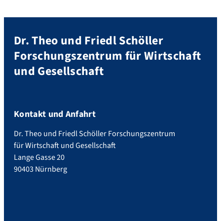
Dr. Theo und Friedl Schöller
Forschungszentrum für Wirtschaft
und Gesellschaft
Kontakt und Anfahrt
Dr. Theo und Friedl Schöller Forschungszentrum
für Wirtschaft und Gesellschaft
Lange Gasse 20
90403 Nürnberg