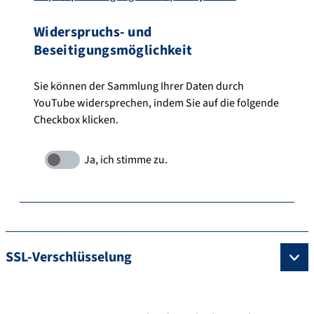
Widerspruchs- und
Beseitigungsmöglichkeit
Sie können der Sammlung Ihrer Daten durch
YouTube widersprechen, indem Sie auf die folgende
Checkbox klicken.
SSL-Verschlüsselung