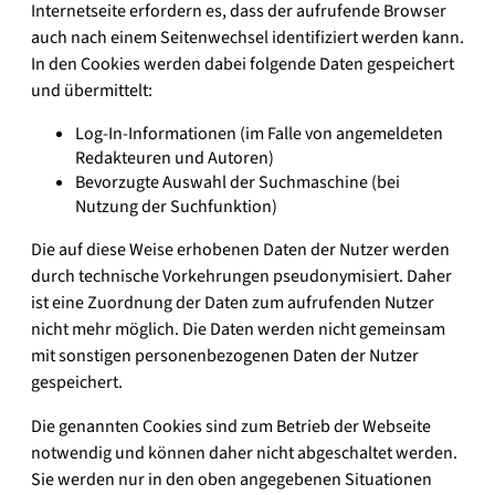
Internetseite erfordern es, dass der aufrufende Browser
auch nach einem Seitenwechsel identifiziert werden kann.
In den Cookies werden dabei folgende Daten gespeichert
und übermittelt:
Log-In-Informationen (im Falle von angemeldeten
Redakteuren und Autoren)
Bevorzugte Auswahl der Suchmaschine (bei
Nutzung der Suchfunktion)
Die auf diese Weise erhobenen Daten der Nutzer werden
durch technische Vorkehrungen pseudonymisiert. Daher
ist eine Zuordnung der Daten zum aufrufenden Nutzer
nicht mehr möglich. Die Daten werden nicht gemeinsam
mit sonstigen personenbezogenen Daten der Nutzer
gespeichert.
Die genannten Cookies sind zum Betrieb der Webseite
notwendig und können daher nicht abgeschaltet werden.
Sie werden nur in den oben angegebenen Situationen