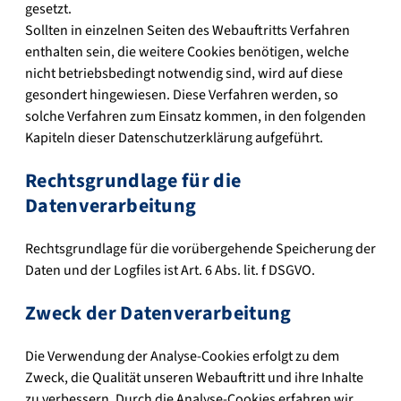
gesetzt.
Sollten in einzelnen Seiten des Webauftritts Verfahren
enthalten sein, die weitere Cookies benötigen, welche
nicht betriebsbedingt notwendig sind, wird auf diese
gesondert hingewiesen. Diese Verfahren werden, so
solche Verfahren zum Einsatz kommen, in den folgenden
Kapiteln dieser Datenschutzerklärung aufgeführt.
Rechtsgrundlage für die
Datenverarbeitung
Rechtsgrundlage für die vorübergehende Speicherung der
Daten und der Logfiles ist Art. 6 Abs. lit. f DSGVO.
Zweck der Datenverarbeitung
Die Verwendung der Analyse-Cookies erfolgt zu dem
Zweck, die Qualität unseren Webauftritt und ihre Inhalte
zu verbessern. Durch die Analyse-Cookies erfahren wir,