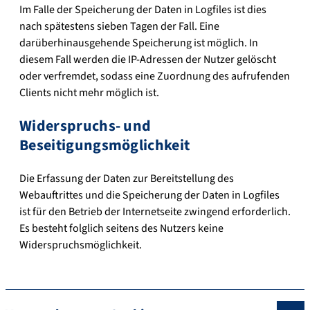
Im Falle der Speicherung der Daten in Logfiles ist dies
nach spätestens sieben Tagen der Fall. Eine
darüberhinausgehende Speicherung ist möglich. In
diesem Fall werden die IP-Adressen der Nutzer gelöscht
oder verfremdet, sodass eine Zuordnung des aufrufenden
Clients nicht mehr möglich ist.
Widerspruchs- und
Beseitigungsmöglichkeit
Die Erfassung der Daten zur Bereitstellung des
Webauftrittes und die Speicherung der Daten in Logfiles
ist für den Betrieb der Internetseite zwingend erforderlich.
Es besteht folglich seitens des Nutzers keine
Widerspruchsmöglichkeit.