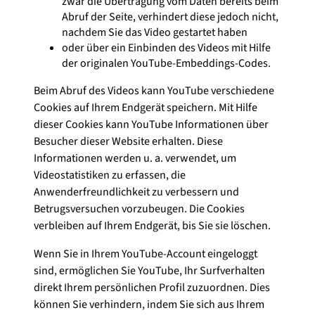
zwar die Übertragung vom Daten bereits beim
Abruf der Seite, verhindert diese jedoch nicht,
nachdem Sie das Video gestartet haben
oder über ein Einbinden des Videos mit Hilfe
der originalen YouTube-Embeddings-Codes.
Beim Abruf des Videos kann YouTube verschiedene
Cookies auf Ihrem Endgerät speichern. Mit Hilfe
dieser Cookies kann YouTube Informationen über
Besucher dieser Website erhalten. Diese
Informationen werden u. a. verwendet, um
Videostatistiken zu erfassen, die
Anwenderfreundlichkeit zu verbessern und
Betrugsversuchen vorzubeugen. Die Cookies
verbleiben auf Ihrem Endgerät, bis Sie sie löschen.
Wenn Sie in Ihrem YouTube-Account eingeloggt
sind, ermöglichen Sie YouTube, Ihr Surfverhalten
direkt Ihrem persönlichen Profil zuzuordnen. Dies
können Sie verhindern, indem Sie sich aus Ihrem