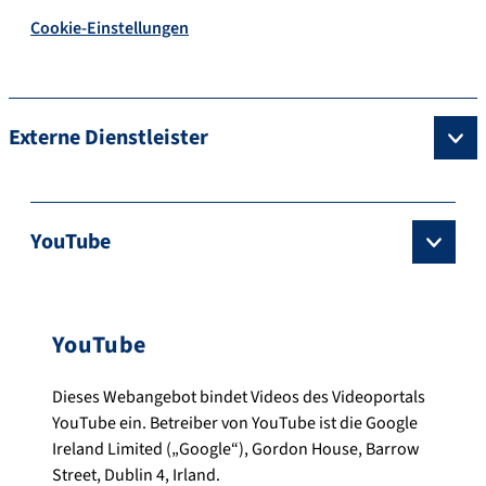
Cookie-Einstellungen
Externe Dienstleister
YouTube
YouTube
Dieses Webangebot bindet Videos des Videoportals
YouTube ein. Betreiber von YouTube ist die Google
Ireland Limited („Google“), Gordon House, Barrow
Street, Dublin 4, Irland.