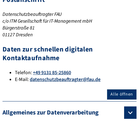
Datenschutzbeauftragter FAU
c/o ITM Gesellschaft für IT-Management mbH
Bürgerstraße 81
01127 Dresden
Daten zur schnellen digitalen
Kontaktaufnahme
Telefon:
+49 9131 85-25860
E-Mail:
datenschutzbeauftragter@fau.de
Alle öffnen
Allgemeines zur Datenverarbeitung