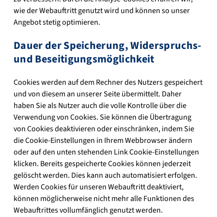
wie der Webauftritt genutzt wird und können so unser
Angebot stetig optimieren.
Dauer der Speicherung, Widerspruchs-
und Beseitigungsmöglichkeit
Cookies werden auf dem Rechner des Nutzers gespeichert
und von diesem an unserer Seite übermittelt. Daher
haben Sie als Nutzer auch die volle Kontrolle über die
Verwendung von Cookies. Sie können die Übertragung
von Cookies deaktivieren oder einschränken, indem Sie
die Cookie-Einstellungen in Ihrem Webbrowser ändern
oder auf den unten stehenden Link Cookie-Einstellungen
klicken. Bereits gespeicherte Cookies können jederzeit
gelöscht werden. Dies kann auch automatisiert erfolgen.
Werden Cookies für unseren Webauftritt deaktiviert,
können möglicherweise nicht mehr alle Funktionen des
Webauftrittes vollumfänglich genutzt werden.