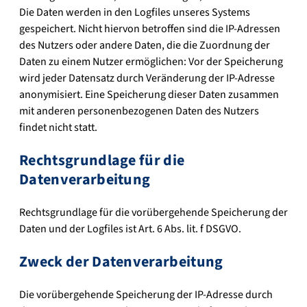
Die Daten werden in den Logfiles unseres Systems
gespeichert. Nicht hiervon betroffen sind die IP-Adressen
des Nutzers oder andere Daten, die die Zuordnung der
Daten zu einem Nutzer ermöglichen: Vor der Speicherung
wird jeder Datensatz durch Veränderung der IP-Adresse
anonymisiert. Eine Speicherung dieser Daten zusammen
mit anderen personenbezogenen Daten des Nutzers
findet nicht statt.
Rechtsgrundlage für die
Datenverarbeitung
Rechtsgrundlage für die vorübergehende Speicherung der
Daten und der Logfiles ist Art. 6 Abs. lit. f DSGVO.
Zweck der Datenverarbeitung
Die vorübergehende Speicherung der IP-Adresse durch