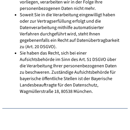
vorliegen, verarbeiten wir in der Folge Ihre
personenbezogenen Daten nicht mehr.
Soweit Sie in die Verarbeitung eingewilligt haben
oder zur Vertragserfüllung erfolgt und die
Datenverarbeitung mithilfe automatisierter
Verfahren durchgeführt wird, steht Ihnen
gegebenenfalls ein Recht auf Datenübertragbarkeit
zu (Art. 20 DSGVO).
Sie haben das Recht, sich bei einer
Aufsichtsbehörde im Sinn des Art. 51 DSGVO über
die Verarbeitung Ihrer personenbezogenen Daten
zu beschweren. Zuständige Aufsichtsbehörde für
bayerische öffentliche Stellen ist der Bayerische
Landesbeauftragte für den Datenschutz,
Wagmüllerstraße 18, 80538 München.