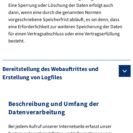
Eine Sperrung oder Löschung der Daten erfolgt auch
dann, wenn eine durch die genannten Normen
vorgeschriebene Speicherfrist abläuft, es sei denn, dass
eine Erforderlichkeit zur weiteren Speicherung der Daten
für einen Vertragsabschluss oder eine Vertragserfüllung
besteht.
Bereitstellung des Webauftrittes und
Erstellung von Logfiles
Beschreibung und Umfang der
Datenverarbeitung
Bei jedem Aufruf unserer Internetseite erfasst unser