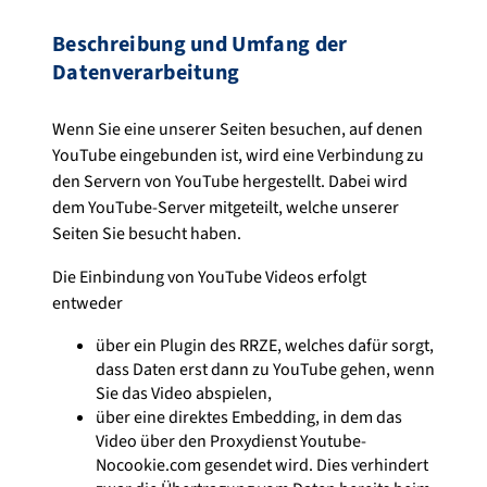
Beschreibung und Umfang der
Datenverarbeitung
Wenn Sie eine unserer Seiten besuchen, auf denen
YouTube eingebunden ist, wird eine Verbindung zu
den Servern von YouTube hergestellt. Dabei wird
dem YouTube-Server mitgeteilt, welche unserer
Seiten Sie besucht haben.
Die Einbindung von YouTube Videos erfolgt
entweder
über ein Plugin des RRZE, welches dafür sorgt,
dass Daten erst dann zu YouTube gehen, wenn
Sie das Video abspielen,
über eine direktes Embedding, in dem das
Video über den Proxydienst Youtube-
Nocookie.com gesendet wird. Dies verhindert