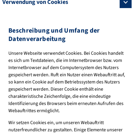
Verwendung von Cookies
Beschreibung und Umfang der
Datenverarbeitung
Unsere Webseite verwendet Cookies. Bei Cookies handelt
es sich um Textdateien, die im Internetbrowser bzw. vom
Internetbrowser auf dem Computersystem des Nutzers
gespeichert werden. Ruft ein Nutzer einen Webauftritt auf,
so kann ein Cookie auf dem Betriebssystem des Nutzers
gespeichert werden. Dieser Cookie enthält eine
charakteristische Zeichenfolge, die eine eindeutige
Identifizierung des Browsers beim erneuten Aufrufen des
Webauftrittes ermöglicht.
Wir setzen Cookies ein, um unseren Webauftritt
nutzerfreundlicher zu gestalten. Einige Elemente unserer