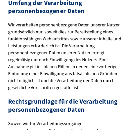
Umfang der Verarbeitung
personenbezogener Daten
Wir verarbeiten personenbezogene Daten unserer Nutzer
grundsätzlich nur, soweit dies zur Bereitstellung eines
funktionsfähigen Webauftrittes sowie unserer Inhalte und
Leistungen erforderlich ist. Die Verarbeitung
personenbezogener Daten unserer Nutzer erfolgt
regelmäßig nur nach Einwilligung des Nutzers. Eine
Ausnahme gilt in solchen Fällen, in denen eine vorherige
Einholung einer Einwilligung aus tatsächlichen Gründen
nicht möglich ist und die Verarbeitung der Daten durch
gesetzliche Vorschriften gestattet ist.
Rechtsgrundlage für die Verarbeitung
personenbezogener Daten
Soweit wir für Verarbeitungsvorgänge