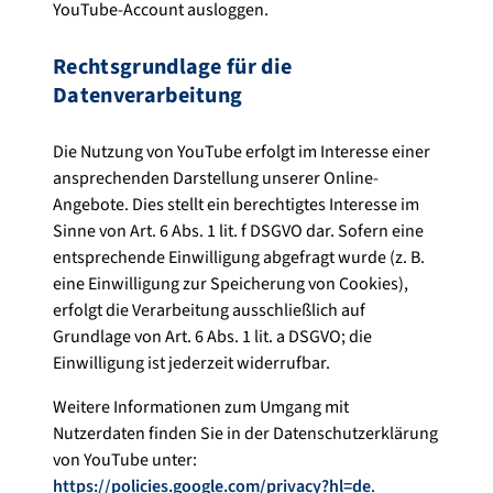
YouTube-Account ausloggen.
Rechtsgrundlage für die
Datenverarbeitung
Die Nutzung von YouTube erfolgt im Interesse einer
ansprechenden Darstellung unserer Online-
Angebote. Dies stellt ein berechtigtes Interesse im
Sinne von Art. 6 Abs. 1 lit. f DSGVO dar. Sofern eine
entsprechende Einwilligung abgefragt wurde (z. B.
eine Einwilligung zur Speicherung von Cookies),
erfolgt die Verarbeitung ausschließlich auf
Grundlage von Art. 6 Abs. 1 lit. a DSGVO; die
Einwilligung ist jederzeit widerrufbar.
Weitere Informationen zum Umgang mit
Nutzerdaten finden Sie in der Datenschutzerklärung
von YouTube unter:
https://policies.google.com/privacy?hl=de
.