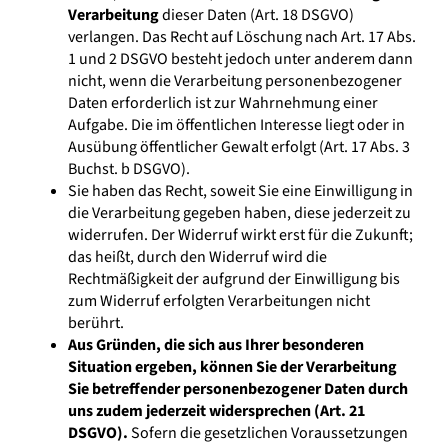
Verarbeitung
dieser Daten (Art. 18 DSGVO)
verlangen. Das Recht auf Löschung nach Art. 17 Abs.
1 und 2 DSGVO besteht jedoch unter anderem dann
nicht, wenn die Verarbeitung personenbezogener
Daten erforderlich ist zur Wahrnehmung einer
Aufgabe. Die im öffentlichen Interesse liegt oder in
Ausübung öffentlicher Gewalt erfolgt (Art. 17 Abs. 3
Buchst. b DSGVO).
Sie haben das Recht, soweit Sie eine Einwilligung in
die Verarbeitung gegeben haben, diese jederzeit zu
widerrufen. Der Widerruf wirkt erst für die Zukunft;
das heißt, durch den Widerruf wird die
Rechtmäßigkeit der aufgrund der Einwilligung bis
zum Widerruf erfolgten Verarbeitungen nicht
berührt.
Aus Gründen, die sich aus Ihrer besonderen
Situation ergeben, können Sie der Verarbeitung
Sie betreffender personenbezogener Daten durch
uns zudem jederzeit widersprechen (Art. 21
DSGVO).
Sofern die gesetzlichen Voraussetzungen