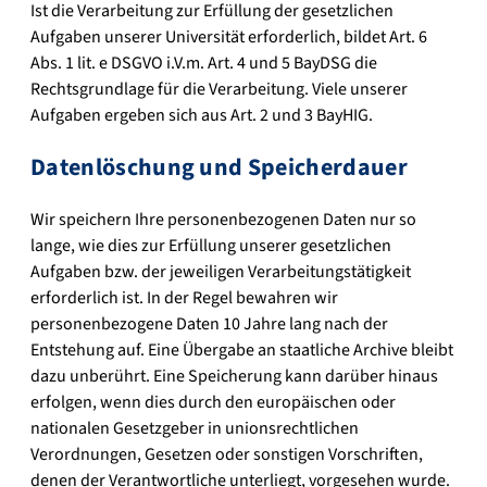
Ist die Verarbeitung zur Erfüllung der gesetzlichen
Aufgaben unserer Universität erforderlich, bildet Art. 6
Abs. 1 lit. e DSGVO i.V.m. Art. 4 und 5 BayDSG die
Rechtsgrundlage für die Verarbeitung. Viele unserer
Aufgaben ergeben sich aus Art. 2 und 3 BayHIG.
Datenlöschung und Speicherdauer
Wir speichern Ihre personenbezogenen Daten nur so
lange, wie dies zur Erfüllung unserer gesetzlichen
Aufgaben bzw. der jeweiligen Verarbeitungstätigkeit
erforderlich ist. In der Regel bewahren wir
personenbezogene Daten 10 Jahre lang nach der
Entstehung auf. Eine Übergabe an staatliche Archive bleibt
dazu unberührt. Eine Speicherung kann darüber hinaus
erfolgen, wenn dies durch den europäischen oder
nationalen Gesetzgeber in unionsrechtlichen
Verordnungen, Gesetzen oder sonstigen Vorschriften,
denen der Verantwortliche unterliegt, vorgesehen wurde.