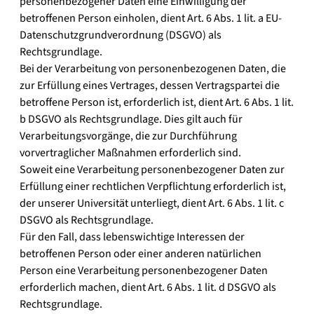
personenbezogener Daten eine Einwilligung der
betroffenen Person einholen, dient Art. 6 Abs. 1 lit. a EU-
Datenschutzgrundverordnung (DSGVO) als
Rechtsgrundlage.
Bei der Verarbeitung von personenbezogenen Daten, die
zur Erfüllung eines Vertrages, dessen Vertragspartei die
betroffene Person ist, erforderlich ist, dient Art. 6 Abs. 1 lit.
b DSGVO als Rechtsgrundlage. Dies gilt auch für
Verarbeitungsvorgänge, die zur Durchführung
vorvertraglicher Maßnahmen erforderlich sind.
Soweit eine Verarbeitung personenbezogener Daten zur
Erfüllung einer rechtlichen Verpflichtung erforderlich ist,
der unserer Universität unterliegt, dient Art. 6 Abs. 1 lit. c
DSGVO als Rechtsgrundlage.
Für den Fall, dass lebenswichtige Interessen der
betroffenen Person oder einer anderen natürlichen
Person eine Verarbeitung personenbezogener Daten
erforderlich machen, dient Art. 6 Abs. 1 lit. d DSGVO als
Rechtsgrundlage.