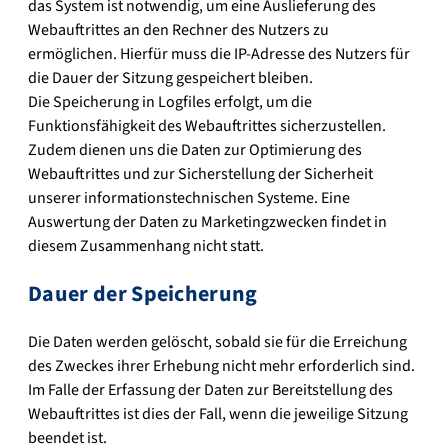
das System ist notwendig, um eine Auslieferung des
Webauftrittes an den Rechner des Nutzers zu
ermöglichen. Hierfür muss die IP-Adresse des Nutzers für
die Dauer der Sitzung gespeichert bleiben.
Die Speicherung in Logfiles erfolgt, um die
Funktionsfähigkeit des Webauftrittes sicherzustellen.
Zudem dienen uns die Daten zur Optimierung des
Webauftrittes und zur Sicherstellung der Sicherheit
unserer informationstechnischen Systeme. Eine
Auswertung der Daten zu Marketingzwecken findet in
diesem Zusammenhang nicht statt.
Dauer der Speicherung
Die Daten werden gelöscht, sobald sie für die Erreichung
des Zweckes ihrer Erhebung nicht mehr erforderlich sind.
Im Falle der Erfassung der Daten zur Bereitstellung des
Webauftrittes ist dies der Fall, wenn die jeweilige Sitzung
beendet ist.