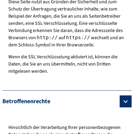
Diese Seite nutzt aus Gründen der Sicherheit und zum
Schutz der Übertragung vertraulicher Inhalte, wie zum
Beispiel der Anfragen, die Sie an uns als Seitenbetreiber
senden, eine SSL-Verschlüsselung. Eine verschlüsselte
Verbindung erkennen Sie daran, dass die Adresszeile des
Browsers von
auf
wechselt und an
http://
https://
dem Schloss-Symbol in Ihrer Browserzeile.
Wenn die SSL Verschlüsselung aktiviert ist, können die
Daten, die Sie an uns übermitteln, nicht von Dritten
mitgelesen werden.
Betroffenenrechte
Hinsichtlich der Verarbeitung Ihrer personenbezogenen